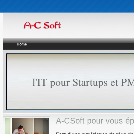
Home
l'IT pour Startups et P
A-CSoft pour vous é