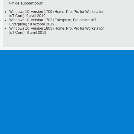
Fin de support pour:
Windows 10, version 1709 (Home, Pro, Pro for Workstation,
IoT Core): 9 avril 2019
Windows 10, version 1703 (Enterprise, Education, IoT
Enterprise) : 8 octobre 2019
Windows 10, version 1803 (Home, Pro, Pro for Workstation,
IoT Core) : 9 avril 2019