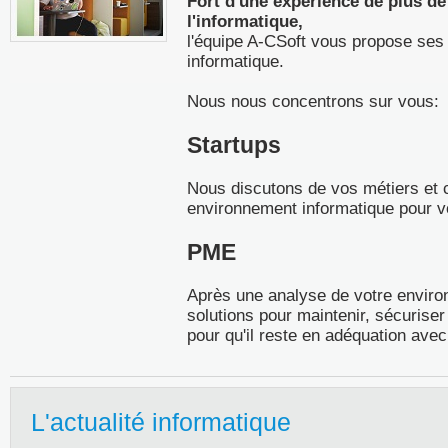
Fort d'une expérience de plus de
l'informatique,
l'équipe A-CSoft vous propose ses 
informatique.
Nous nous concentrons sur vous:
Startups
Nous discutons de vos métiers et 
environnement informatique pour v
PME
Après une analyse de votre envir
solutions pour maintenir, sécuriser
pour qu'il reste en adéquation avec 
L'actualité informatique